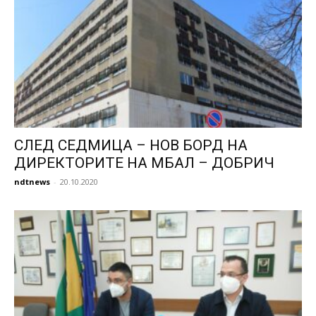
СЛЕД СЕДМИЦА – НОВ БОРД НА
ДИРЕКТОРИТЕ НА МБАЛ – ДОБРИЧ
ndtnews
-
20.10.2020