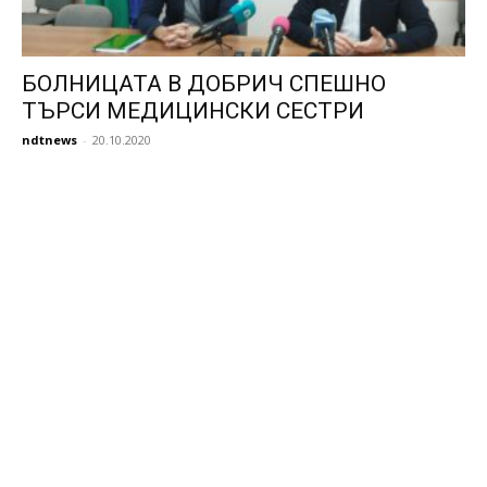
БОЛНИЦАТА В ДОБРИЧ СПЕШНО
ТЪРСИ МЕДИЦИНСКИ СЕСТРИ
ndtnews
-
20.10.2020