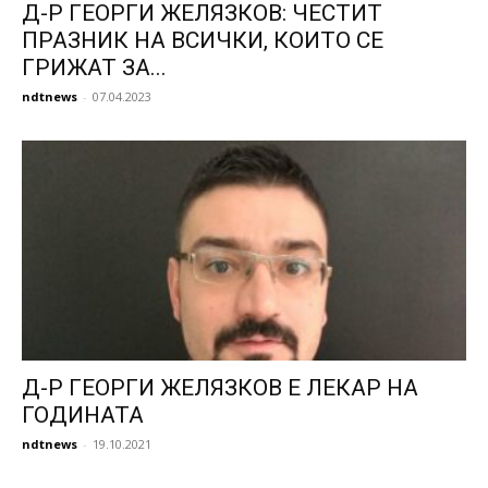
Д-Р ГЕОРГИ ЖЕЛЯЗКОВ: ЧЕСТИТ
ПРАЗНИК НА ВСИЧКИ, КОИТО СЕ
ГРИЖАТ ЗА...
ndtnews
-
07.04.2023
Д-Р ГЕОРГИ ЖЕЛЯЗКОВ Е ЛЕКАР НА
ГОДИНАТА
ndtnews
-
19.10.2021