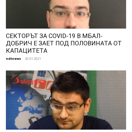
СЕКТОРЪТ ЗА COVID-19 В МБАЛ-
ДОБРИЧ Е ЗАЕТ ПОД ПОЛОВИНАТА ОТ
КАПАЦИТЕТА
ndtnews
-
20.01.2021