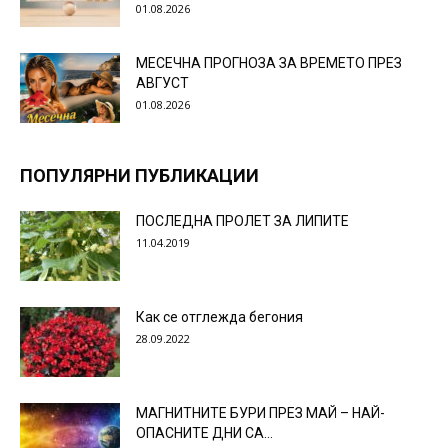
01.08.2026
МЕСЕЧНА ПРОГНОЗА ЗА ВРЕМЕТО ПРЕЗ
АВГУСТ
01.08.2026
ПОПУЛЯРНИ ПУБЛИКАЦИИ
ПОСЛЕДНА ПРОЛЕТ ЗА ЛИПИТЕ
11.04.2019
Как се отглежда бегония
28.09.2022
МАГНИТНИТЕ БУРИ ПРЕЗ МАЙ – НАЙ-
ОПАСНИТЕ ДНИ СА…