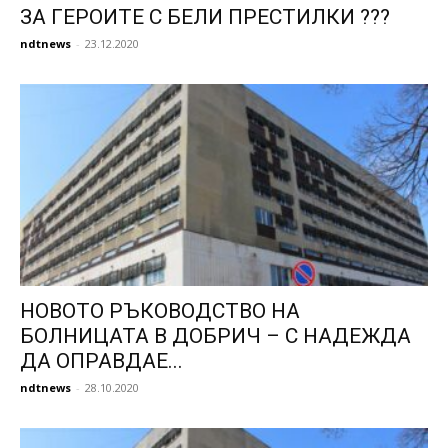
ЗА ГЕРОИТЕ С БЕЛИ ПРЕСТИЛКИ ???
ndtnews
-
23.12.2020
НОВОТО РЪКОВОДСТВО НА
БОЛНИЦАТА В ДОБРИЧ – С НАДЕЖДА
ДА ОПРАВДАЕ...
ndtnews
-
28.10.2020