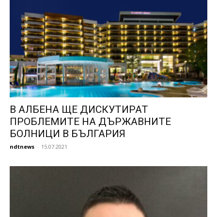
В АЛБЕНА ЩЕ ДИСКУТИРАТ
ПРОБЛЕМИТЕ НА ДЪРЖАВНИТЕ
БОЛНИЦИ В БЪЛГАРИЯ
ndtnews
-
15.07.2021