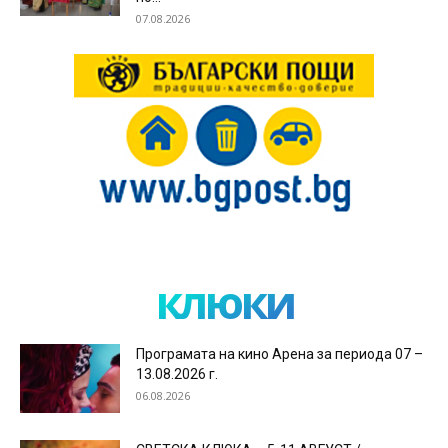
07.08.2026
клюки
Програмата на кино Арена за периода 07 –
13.08.2026 г.
06.08.2026