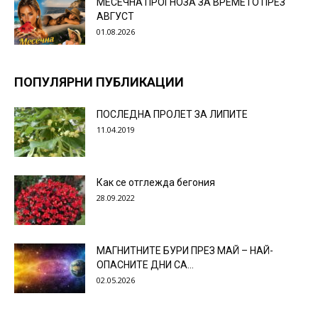
МЕСЕЧНА ПРОГНОЗА ЗА ВРЕМЕТО ПРЕЗ
АВГУСТ
01.08.2026
ПОПУЛЯРНИ ПУБЛИКАЦИИ
ПОСЛЕДНА ПРОЛЕТ ЗА ЛИПИТЕ
11.04.2019
Как се отглежда бегония
28.09.2022
МАГНИТНИТЕ БУРИ ПРЕЗ МАЙ – НАЙ-
ОПАСНИТЕ ДНИ СА…
02.05.2026