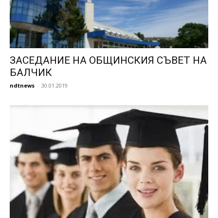
ЗАСЕДАНИЕ НА ОБЩИНСКИЯ СЪВЕТ НА
БАЛЧИК
ndtnews
-
30.01.2019