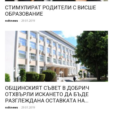
СТИМУЛИРАТ РОДИТЕЛИ С ВИСШЕ
ОБРАЗОВАНИЕ
ndtnews
-
29.01.2019
ОБЩИНСКИЯТ СЪВЕТ В ДОБРИЧ
ОТХВЪРЛИ ИСКАНЕТО ДА БЪДЕ
РАЗГЛЕЖДАНА ОСТАВКАТА НА...
ndtnews
-
29.01.2019