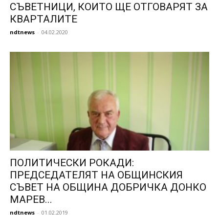
СЪВЕТНИЦИ, КОИТО ЩЕ ОТГОВАРЯТ ЗА
КВАРТАЛИТЕ
ndtnews
-
04.02.2020
ПОЛИТИЧЕСКИ РОКАДИ:
ПРЕДСЕДАТЕЛЯТ НА ОБЩИНСКИЯ
СЪВЕТ НА ОБЩИНА ДОБРИЧКА ДОНКО
МАРЕВ...
ndtnews
-
01.02.2019