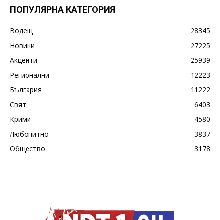
ПОПУЛЯРНА КАТЕГОРИЯ
Водещ
28345
Новини
27225
Акценти
25939
Регионални
12223
България
11222
Свят
6403
Крими
4580
Любопитно
3837
Общество
3178