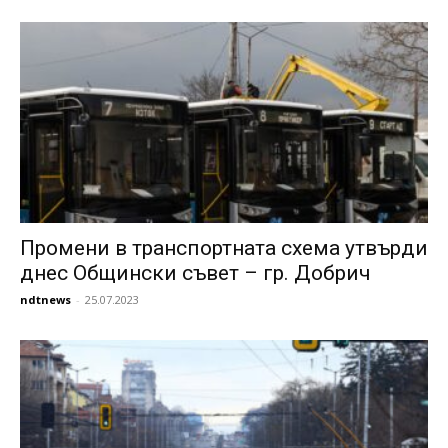
Промени в транспортната схема утвърди
днес Общински съвет – гр. Добрич
ndtnews
-
25.07.2023