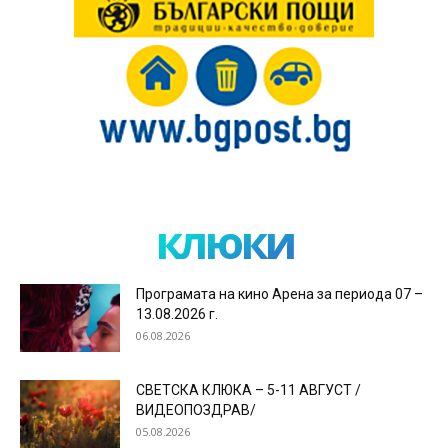
клюки
Програмата на кино Арена за периода 07 –
13.08.2026 г.
06.08.2026
СВЕТСКА КЛЮКА – 5-11 АВГУСТ /
ВИДЕОПОЗДРАВ/
05.08.2026