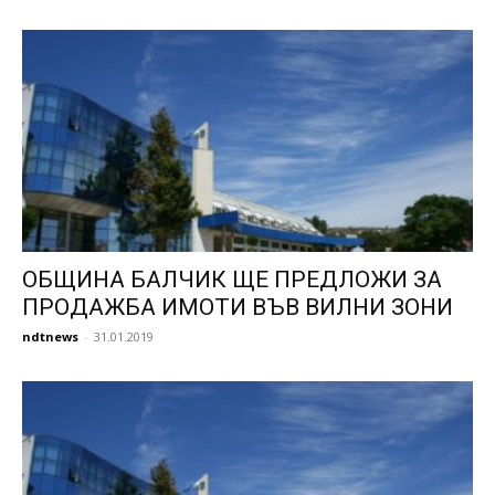
ОБЩИНА БАЛЧИК ЩЕ ПРЕДЛОЖИ ЗА
ПРОДАЖБА ИМОТИ ВЪВ ВИЛНИ ЗОНИ
ndtnews
-
31.01.2019