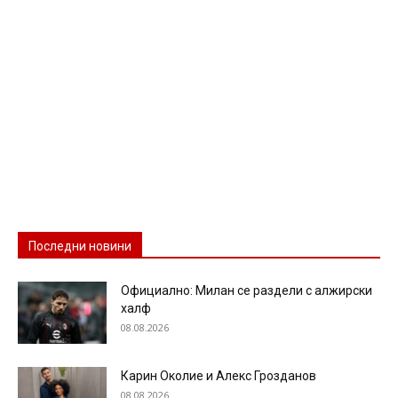
Последни новини
Официално: Милан се раздели с алжирски
халф
08.08.2026
Карин Околие и Алекс Грозданов
08.08.2026