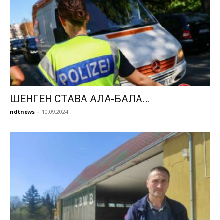
ШЕНГЕН СТАВА АЛА-БАЛА…
ndtnews
-
10.09.2024