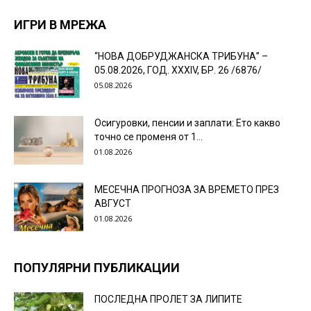
ИГРИ В МРЕЖА
“НОВА ДОБРУДЖАНСКА ТРИБУНА” –
05.08.2026, ГОД. XXХIV, БР. 26 /6876/
05.08.2026
Осигуровки, пенсии и заплати: Ето какво
точно се променя от 1...
01.08.2026
МЕСЕЧНА ПРОГНОЗА ЗА ВРЕМЕТО ПРЕЗ
АВГУСТ
01.08.2026
ПОПУЛЯРНИ ПУБЛИКАЦИИ
ПОСЛЕДНА ПРОЛЕТ ЗА ЛИПИТЕ