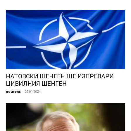
НАТОВСКИ ШЕНГЕН ЩЕ ИЗПРЕВАРИ
ЦИВИЛНИЯ ШЕНГЕН
ndtnews
-
29.01.2024