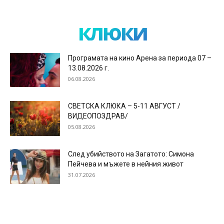
клюки
Програмата на кино Арена за периода 07 –
13.08.2026 г.
06.08.2026
СВЕТСКА КЛЮКА – 5-11 АВГУСТ /
ВИДЕОПОЗДРАВ/
05.08.2026
След убийството на Загатото: Симона
Пейчева и мъжете в нейния живот
31.07.2026