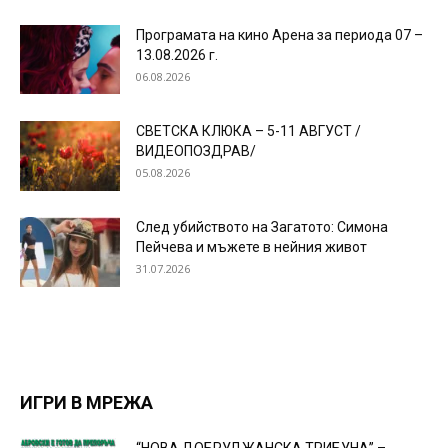
Програмата на кино Арена за периода 07 –
13.08.2026 г.
06.08.2026
СВЕТСКА КЛЮКА – 5-11 АВГУСТ /
ВИДЕОПОЗДРАВ/
05.08.2026
След убийството на Загатото: Симона
Пейчева и мъжете в нейния живот
31.07.2026
ИГРИ В МРЕЖА