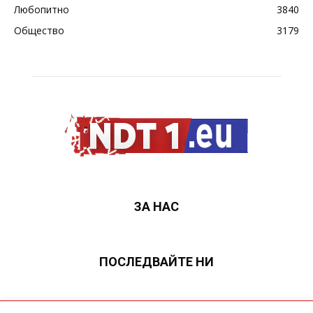
Любопитно
3840
Общество
3179
ЗА НАС
ПОСЛЕДВАЙТЕ НИ