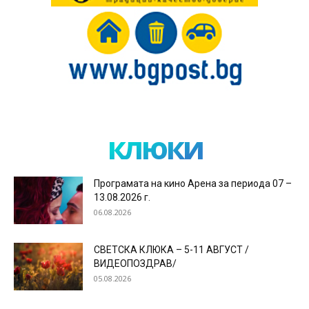
клюки
Програмата на кино Арена за периода 07 –
13.08.2026 г.
06.08.2026
СВЕТСКА КЛЮКА – 5-11 АВГУСТ /
ВИДЕОПОЗДРАВ/
05.08.2026