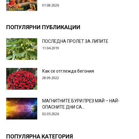
01.08.2026
ПОПУЛЯРНИ ПУБЛИКАЦИИ
ПОСЛЕДНА ПРОЛЕТ ЗА ЛИПИТЕ
11.04.2019
Как се отглежда бегония
28.09.2022
МАГНИТНИТЕ БУРИ ПРЕЗ МАЙ – НАЙ-
ОПАСНИТЕ ДНИ СА…
02.05.2026
ПОПУЛЯРНА КАТЕГОРИЯ