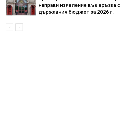
направи изявление във връзка с
държавния бюджет за 2026 г.