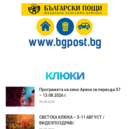
клюки
Програмата на кино Арена за периода 07
– 13.08.2026 г.
06.08.2026
СВЕТСКА КЛЮКА – 5-11 АВГУСТ /
ВИДЕОПОЗДРАВ/