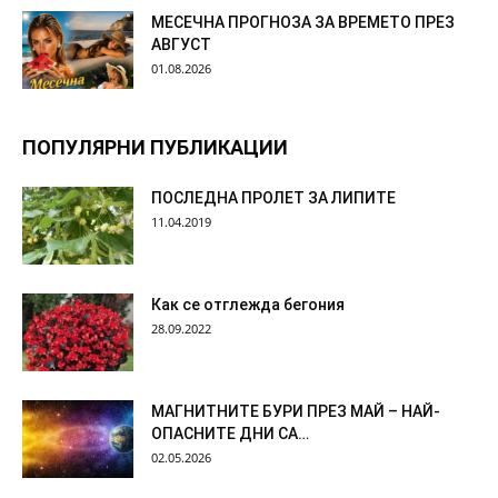
МЕСЕЧНА ПРОГНОЗА ЗА ВРЕМЕТО ПРЕЗ
АВГУСТ
01.08.2026
ПОПУЛЯРНИ ПУБЛИКАЦИИ
ПОСЛЕДНА ПРОЛЕТ ЗА ЛИПИТЕ
11.04.2019
Как се отглежда бегония
28.09.2022
МАГНИТНИТЕ БУРИ ПРЕЗ МАЙ – НАЙ-
ОПАСНИТЕ ДНИ СА…
02.05.2026