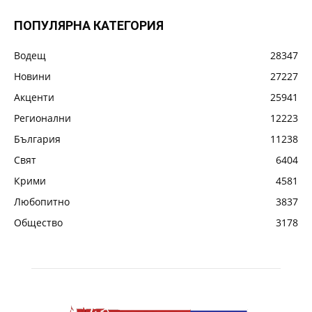
ПОПУЛЯРНА КАТЕГОРИЯ
Водещ
28347
Новини
27227
Акценти
25941
Регионални
12223
България
11238
Свят
6404
Крими
4581
Любопитно
3837
Общество
3178