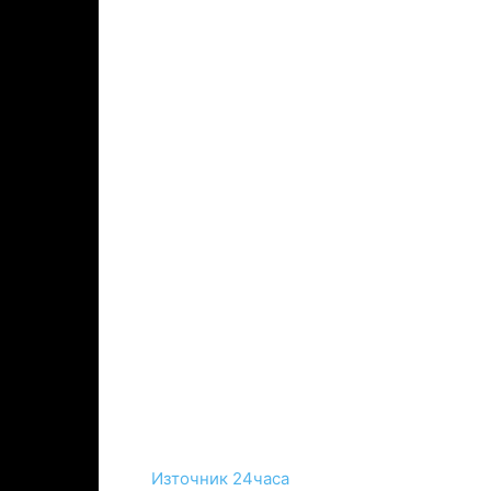
Източник 24часа