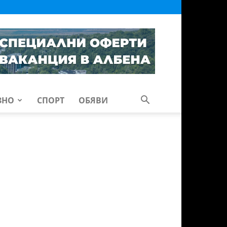
ЗНО
СПОРТ
ОБЯВИ