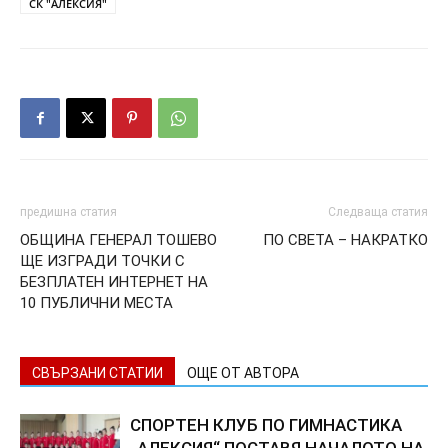
СК "АЛЕКСИЯ"
предишна статия
Следваща статия
ОБЩИНА ГЕНЕРАЛ ТОШЕВО
ПО СВЕТА – НАКРАТКО
ЩЕ ИЗГРАДИ ТОЧКИ С
БЕЗПЛАТЕН ИНТЕРНЕТ НА
10 ПУБЛИЧНИ МЕСТА
СВЪРЗАНИ СТАТИИ
ОЩЕ ОТ АВТОРА
СПОРТЕН КЛУБ ПО ГИМНАСТИКА