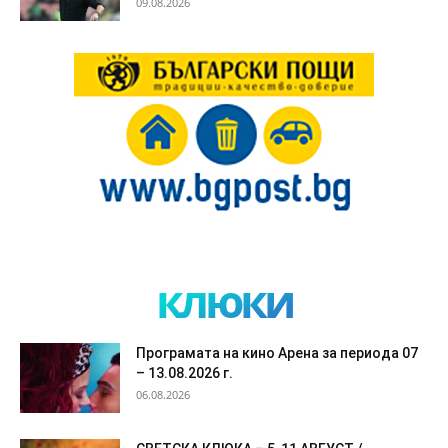
09.08.2026
клюки
Програмата на кино Арена за периода 07
– 13.08.2026 г.
06.08.2026