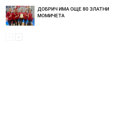
ДОБРИЧ ИМА ОЩЕ 80 ЗЛАТНИ
МОМИЧЕТА