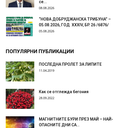
се...
08.08.2026
“НОВА ДОБРУДЖАНСКА ТРИБУНА” –
05.08.2026, ГОД. XXХIV, БР. 26 /6876/
05.08.2026
ПОПУЛЯРНИ ПУБЛИКАЦИИ
ПОСЛЕДНА ПРОЛЕТ ЗА ЛИПИТЕ
11.04.2019
Как се отглежда бегония
28.09.2022
МАГНИТНИТЕ БУРИ ПРЕЗ МАЙ – НАЙ-
ОПАСНИТЕ ДНИ СА…