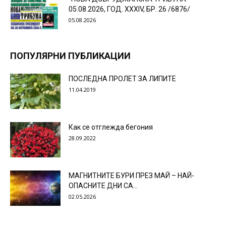
05.08.2026, ГОД. XXХIV, БР. 26 /6876/
05.08.2026
ПОПУЛЯРНИ ПУБЛИКАЦИИ
ПОСЛЕДНА ПРОЛЕТ ЗА ЛИПИТЕ
11.04.2019
Как се отглежда бегония
28.09.2022
МАГНИТНИТЕ БУРИ ПРЕЗ МАЙ – НАЙ-
ОПАСНИТЕ ДНИ СА…
02.05.2026