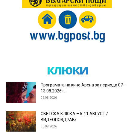
клюки
Програмата на кино Арена за периода 07 –
13.08.2026 г.
06.08.2026
СВЕТСКА КЛЮКА – 5-11 АВГУСТ /
ВИДЕОПОЗДРАВ/
05.08.2026