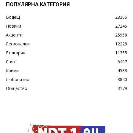
ПОПУЛЯРНА КАТЕГОРИЯ
Водещ
28365
Новини
27245
Акценти
25958
Регионални
12228
България
11355
Свят
6407
Крими
4583
Любопитно
3840
Общество
3179