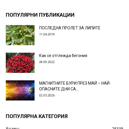
ПОПУЛЯРНИ ПУБЛИКАЦИИ
ПОСЛЕДНА ПРОЛЕТ ЗА ЛИПИТЕ
11.04.2019
Как се отглежда бегония
28.09.2022
МАГНИТНИТЕ БУРИ ПРЕЗ МАЙ – НАЙ-
ОПАСНИТЕ ДНИ СА…
02.05.2026
ПОПУЛЯРНА КАТЕГОРИЯ
Водещ
28339