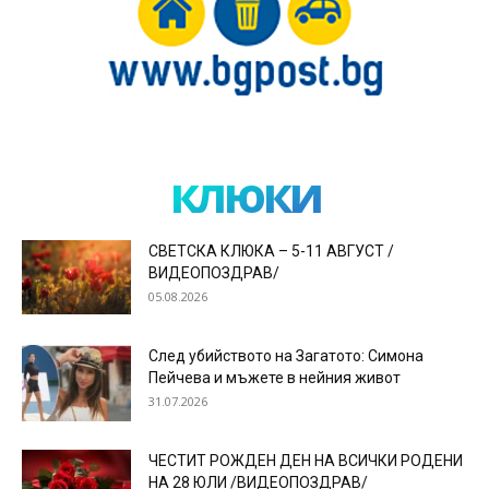
клюки
СВЕТСКА КЛЮКА – 5-11 АВГУСТ /
ВИДЕОПОЗДРАВ/
05.08.2026
След убийството на Загатото: Симона
Пейчева и мъжете в нейния живот
31.07.2026
ЧЕСТИТ РОЖДЕН ДЕН НА ВСИЧКИ РОДЕНИ
НА 28 ЮЛИ /ВИДЕОПОЗДРАВ/