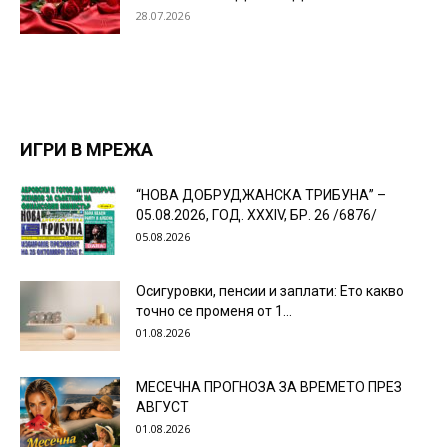
28.07.2026
ИГРИ В МРЕЖА
“НОВА ДОБРУДЖАНСКА ТРИБУНА” –
05.08.2026, ГОД. XXХIV, БР. 26 /6876/
05.08.2026
Осигуровки, пенсии и заплати: Ето какво
точно се променя от 1...
01.08.2026
МЕСЕЧНА ПРОГНОЗА ЗА ВРЕМЕТО ПРЕЗ
АВГУСТ
01.08.2026