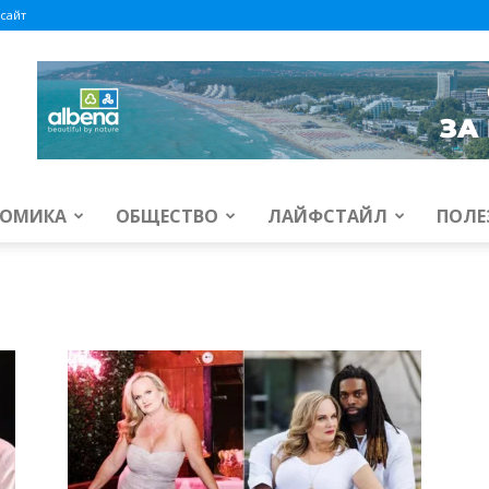
сайт
ОМИКА
ОБЩЕСТВО
ЛАЙФСТАЙЛ
ПОЛЕ