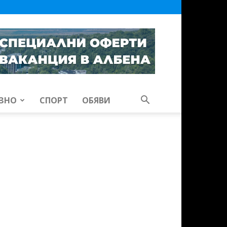
ЗНО
СПОРТ
ОБЯВИ