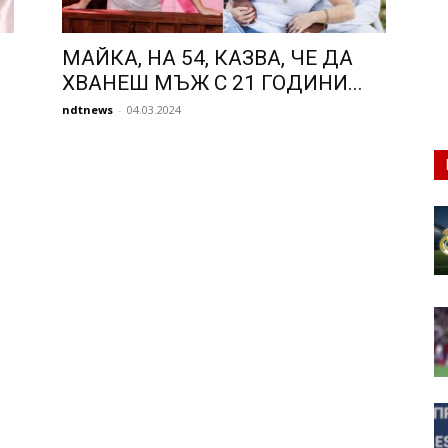
МАЙКА, НА 54, КАЗВА, ЧЕ ДА
ХВАНЕШ МЪЖ С 21 ГОДИНИ...
ndtnews
-
04.03.2024