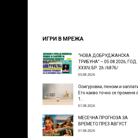
ИГРИ В МРЕЖА
“НОВА ДОБРУДЖАНСКА
ТРИБУНА” – 05.08.2026, ГОД.
XXХIV, БР. 26 /6876/
05.08.2026
Осигуровки, пенсии и заплат
Ето какво точно се променя 
1...
01.08.2026
МЕСЕЧНА ПРОГНОЗА ЗА
ВРЕМЕТО ПРЕЗ АВГУСТ
01.08.2026