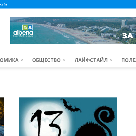
сайт
ОМИКА
ОБЩЕСТВО
ЛАЙФСТАЙЛ
ПОЛЕ