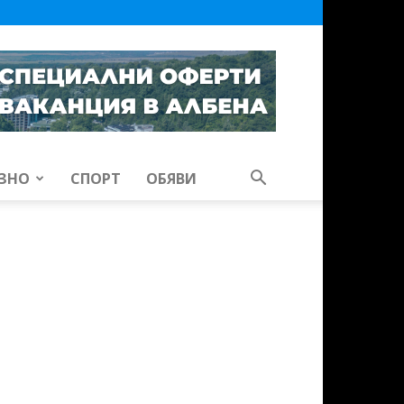
ЗНО
СПОРТ
ОБЯВИ