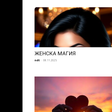
ЖЕНСКА МАГИЯ
ndt
-
08.11.2025