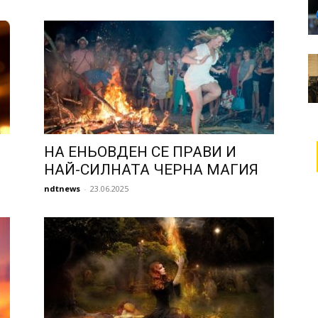
НА ЕНЬОВДЕН СЕ ПРАВИ И
НАЙ-СИЛНАТА ЧЕРНА МАГИЯ
ndtnews
-
23.06.2025