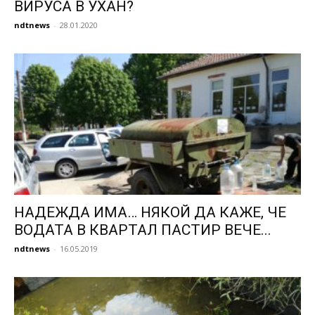
ВИРУСА В УХАН?
ndtnews
-
28.01.2020
НАДЕЖДА ИМА… НЯКОЙ ДА КАЖЕ, ЧЕ
ВОДАТА В КВАРТАЛ ПАСТИР ВЕЧЕ...
ndtnews
-
16.05.2019