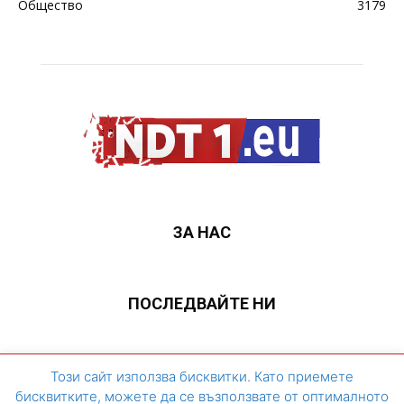
Общество
3179
ЗА НАС
ПОСЛЕДВАЙТЕ НИ
ЗА НАС
Контакти
Архивен сайт
Този сайт използва бисквитки. Като приемете
бисквитките, можете да се възползвате от оптималното