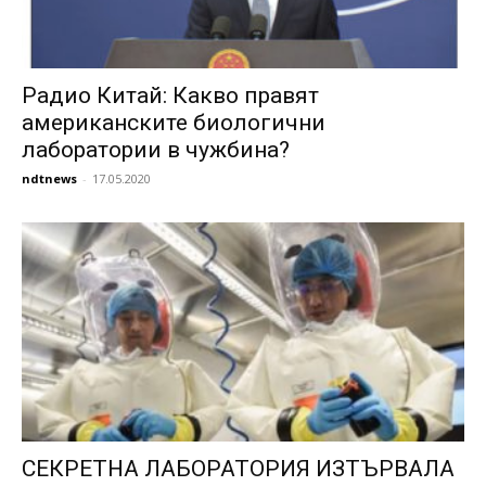
Радио Китай: Какво правят
американските биологични
лаборатории в чужбина?
ndtnews
-
17.05.2020
СЕКРЕТНА ЛАБОРАТОРИЯ ИЗТЪРВАЛА