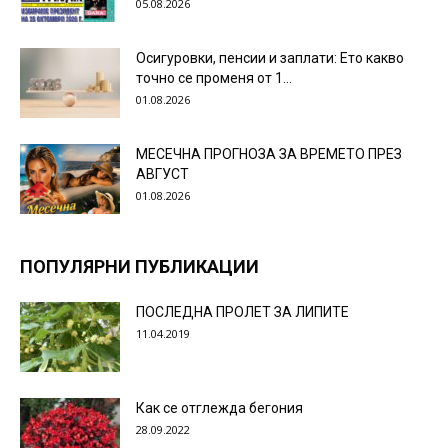
05.08.2026
Осигуровки, пенсии и заплати: Ето какво
точно се променя от 1...
01.08.2026
МЕСЕЧНА ПРОГНОЗА ЗА ВРЕМЕТО ПРЕЗ
АВГУСТ
01.08.2026
ПОПУЛЯРНИ ПУБЛИКАЦИИ
ПОСЛЕДНА ПРОЛЕТ ЗА ЛИПИТЕ
11.04.2019
Как се отглежда бегония
28.09.2022