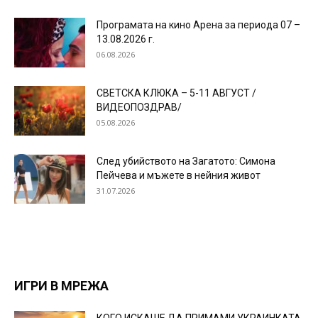
Програмата на кино Арена за периода 07 –
13.08.2026 г.
06.08.2026
СВЕТСКА КЛЮКА – 5-11 АВГУСТ /
ВИДЕОПОЗДРАВ/
05.08.2026
След убийството на Загатото: Симона
Пейчева и мъжете в нейния живот
31.07.2026
ИГРИ В МРЕЖА