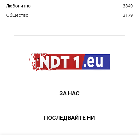
Любопитно
3840
Общество
3179
ЗА НАС
ПОСЛЕДВАЙТЕ НИ