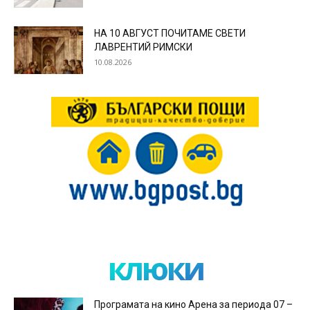
НА 10 АВГУСТ ПОЧИТАМЕ СВЕТИ
ЛАВРЕНТИЙ РИМСКИ
10.08.2026
клюки
Програмата на кино Арена за периода 07 –