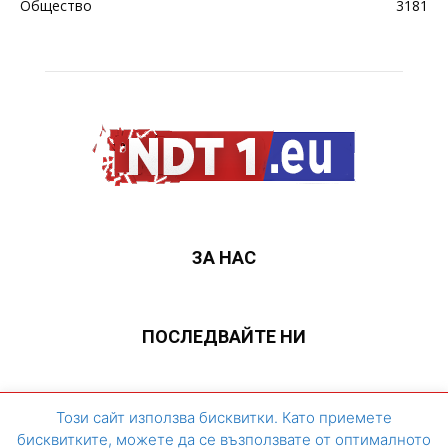
Общество
3181
ЗА НАС
ПОСЛЕДВАЙТЕ НИ
ЗА НАС
Контакти
Архивен сайт
Този сайт използва бисквитки. Като приемете
бисквитките, можете да се възползвате от оптималното