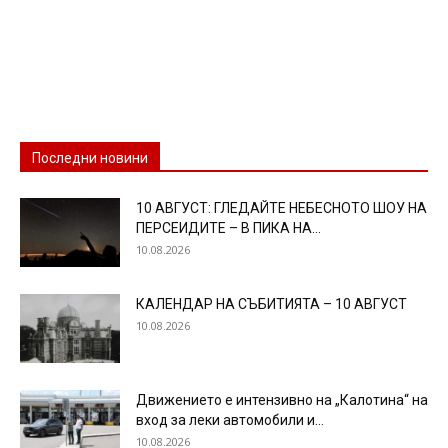
Последни новини
10 АВГУСТ: ГЛЕДАЙТЕ НЕБЕСНОТО ШОУ НА
ПЕРСЕИДИТЕ – В ПИКА НА...
10.08.2026
КАЛЕНДАР НА СЪБИТИЯТА – 10 АВГУСТ
10.08.2026
Движението е интензивно на „Калотина“ на
вход за леки автомобили и...
10.08.2026