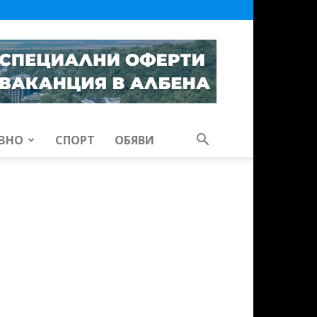
ЗНО
СПОРТ
ОБЯВИ