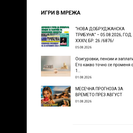
ИГРИ В МРЕЖА
“НОВА ДОБРУДЖАНСКА
ТРИБУНА” – 05.08.2026, ГОД.
XXХIV, БР. 26 /6876/
05.08.2026
Осигуровки, пенсии и заплат
Ето какво точно се променя 
1...
01.08.2026
МЕСЕЧНА ПРОГНОЗА ЗА
ВРЕМЕТО ПРЕЗ АВГУСТ
01.08.2026