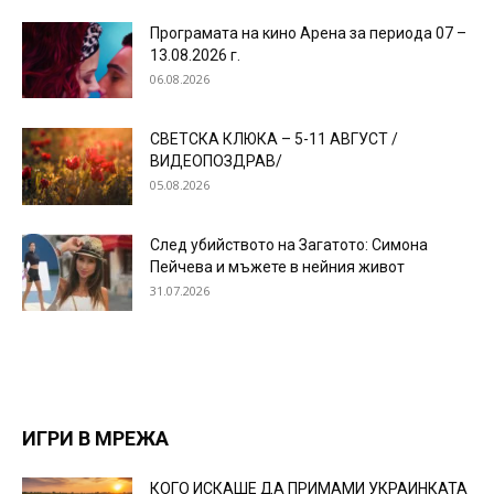
Програмата на кино Арена за периода 07 –
13.08.2026 г.
06.08.2026
СВЕТСКА КЛЮКА – 5-11 АВГУСТ /
ВИДЕОПОЗДРАВ/
05.08.2026
След убийството на Загатото: Симона
Пейчева и мъжете в нейния живот
31.07.2026
ИГРИ В МРЕЖА
КОГО ИСКАШЕ ДА ПРИМАМИ УКРАИНКАТА