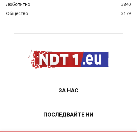
Любопитно
3840
Общество
3179
ЗА НАС
ПОСЛЕДВАЙТЕ НИ