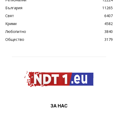
България
11265
Свят
6407
Крими
4582
Любопитно
3840
Общество
3179
ЗА НАС