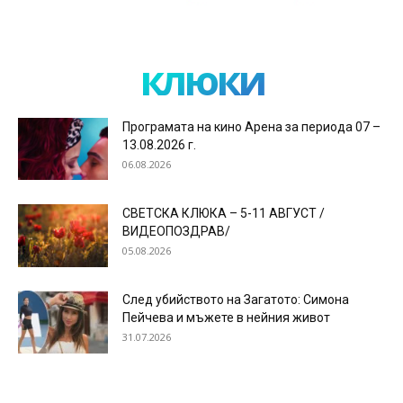
клюки
Програмата на кино Арена за периода 07 –
13.08.2026 г.
06.08.2026
СВЕТСКА КЛЮКА – 5-11 АВГУСТ /
ВИДЕОПОЗДРАВ/
05.08.2026
След убийството на Загатото: Симона
Пейчева и мъжете в нейния живот
31.07.2026