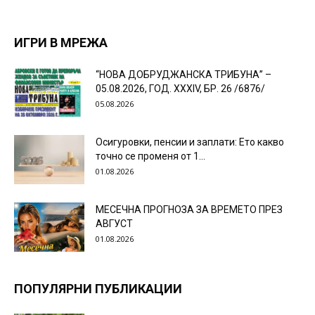
ИГРИ В МРЕЖА
“НОВА ДОБРУДЖАНСКА ТРИБУНА” –
05.08.2026, ГОД. XXХIV, БР. 26 /6876/
05.08.2026
Осигуровки, пенсии и заплати: Ето какво
точно се променя от 1...
01.08.2026
МЕСЕЧНА ПРОГНОЗА ЗА ВРЕМЕТО ПРЕЗ
АВГУСТ
01.08.2026
ПОПУЛЯРНИ ПУБЛИКАЦИИ