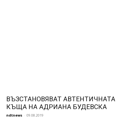
ВЪЗСТАНОВЯВАТ АВТЕНТИЧНАТА
КЪЩА НА АДРИАНА БУДЕВСКА
ndtnews
-
09.08.2019