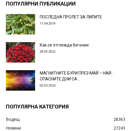
ПОПУЛЯРНИ ПУБЛИКАЦИИ
ПОСЛЕДНА ПРОЛЕТ ЗА ЛИПИТЕ
11.04.2019
Как се отглежда бегония
28.09.2022
МАГНИТНИТЕ БУРИ ПРЕЗ МАЙ – НАЙ-
ОПАСНИТЕ ДНИ СА…
02.05.2026
ПОПУЛЯРНА КАТЕГОРИЯ
Водещ
28363
Новини
27243