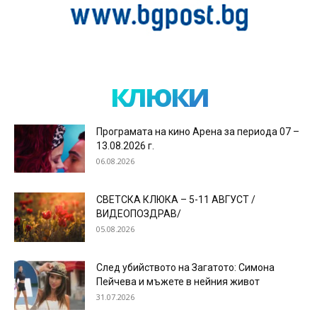
клюки
Програмата на кино Арена за периода 07 –
13.08.2026 г.
06.08.2026
СВЕТСКА КЛЮКА – 5-11 АВГУСТ /
ВИДЕОПОЗДРАВ/
05.08.2026
След убийството на Загатото: Симона
Пейчева и мъжете в нейния живот
31.07.2026