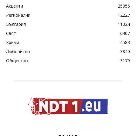
Акценти
25956
Регионални
12227
България
11324
Свят
6407
Крими
4583
Любопитно
3840
Общество
3179