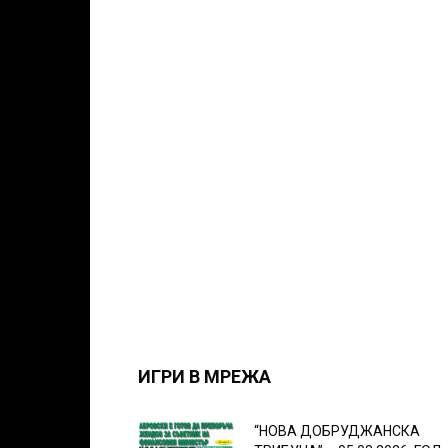
ИГРИ В МРЕЖА
“НОВА ДОБРУДЖАНСКА