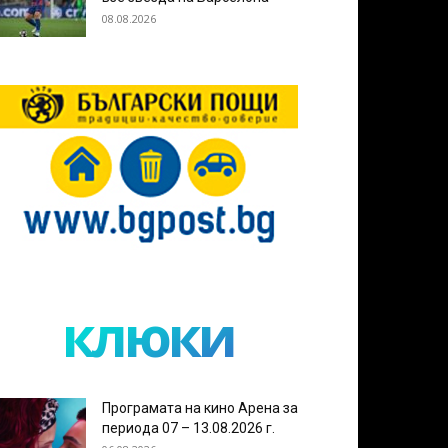
08.08.2026
клюки
Програмата на кино Арена за
периода 07 – 13.08.2026 г.