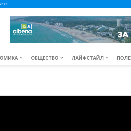
сайт
ОМИКА
ОБЩЕСТВО
ЛАЙФСТАЙЛ
ПОЛЕ