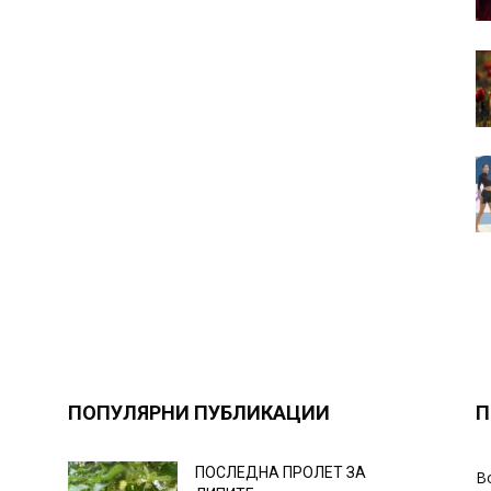
ПОПУЛЯРНИ ПУБЛИКАЦИИ
П
ПОСЛЕДНА ПРОЛЕТ ЗА
В