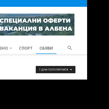
ЗНО
СПОРТ
ОБЯВИ
7 ДНИ ПОПУЛЯРНАТА