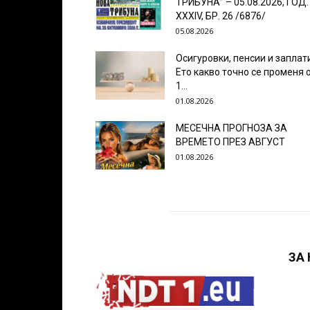
ТРИБУНА” – 05.08.2026, ГОД.
XXХIV, БР. 26 /6876/
05.08.2026
Осигуровки, пенсии и заплат
Ето какво точно се променя 
1...
01.08.2026
МЕСЕЧНА ПРОГНОЗА ЗА
ВРЕМЕТО ПРЕЗ АВГУСТ
01.08.2026
ЗА