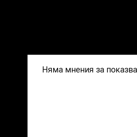
Няма мнения за показв