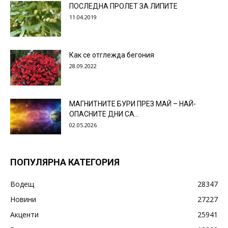
ПОСЛЕДНА ПРОЛЕТ ЗА ЛИПИТЕ
11.04.2019
Как се отглежда бегония
28.09.2022
МАГНИТНИТЕ БУРИ ПРЕЗ МАЙ – НАЙ-
ОПАСНИТЕ ДНИ СА…
02.05.2026
ПОПУЛЯРНА КАТЕГОРИЯ
Водещ
28347
Новини
27227
Акценти
25941