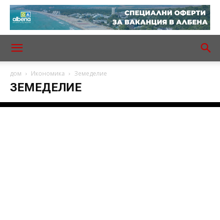
дом
Икономика
Земеделие
ЗЕМЕДЕЛИЕ