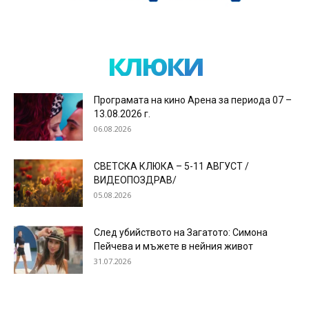
клюки
Програмата на кино Арена за периода 07 –
13.08.2026 г.
06.08.2026
СВЕТСКА КЛЮКА – 5-11 АВГУСТ /
ВИДЕОПОЗДРАВ/
05.08.2026
След убийството на Загатото: Симона
Пейчева и мъжете в нейния живот
31.07.2026