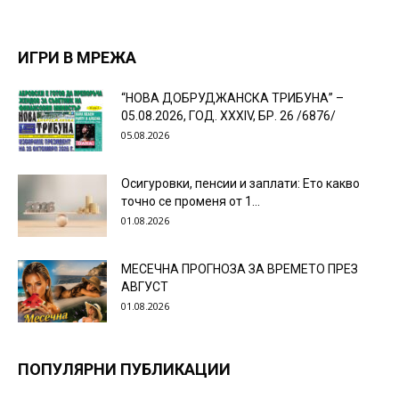
ИГРИ В МРЕЖА
“НОВА ДОБРУДЖАНСКА ТРИБУНА” –
05.08.2026, ГОД. XXХIV, БР. 26 /6876/
05.08.2026
Осигуровки, пенсии и заплати: Ето какво
точно се променя от 1...
01.08.2026
МЕСЕЧНА ПРОГНОЗА ЗА ВРЕМЕТО ПРЕЗ
АВГУСТ
01.08.2026
ПОПУЛЯРНИ ПУБЛИКАЦИИ