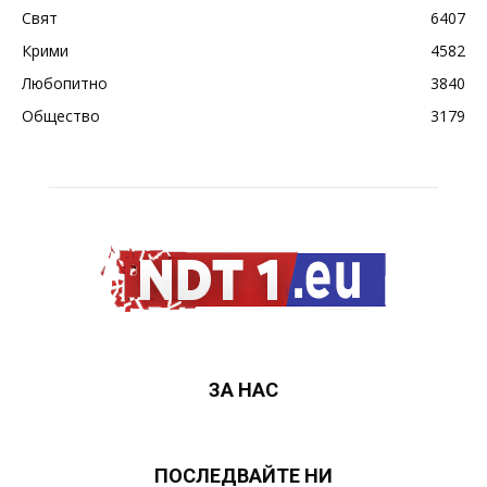
Свят
6407
Крими
4582
Любопитно
3840
Общество
3179
ЗА НАС
ПОСЛЕДВАЙТЕ НИ