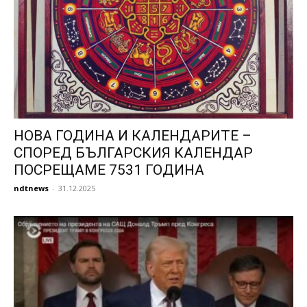
НОВА ГОДИНА И КАЛЕНДАРИТЕ –
СПОРЕД БЪЛГАРСКИЯ КАЛЕНДАР
ПОСРЕЩАМЕ 7531 ГОДИНА
ndtnews
-
31.12.2025