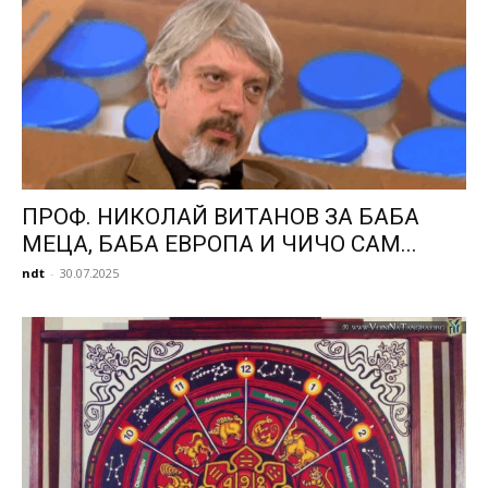
ПРОФ. НИКОЛАЙ ВИТАНОВ ЗА БАБА
МЕЦА, БАБА ЕВРОПА И ЧИЧО САМ...
ndt
-
30.07.2025