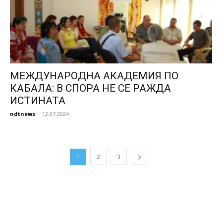
МЕЖДУНАРОДНА АКАДЕМИЯ ПО
КАБАЛА: В СПОРА НЕ СЕ РАЖДА
ИСТИНАТА
ndtnews
-
12.07.2024
1
2
3