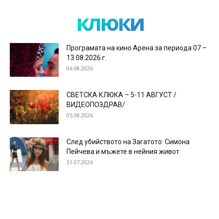
клюки
Програмата на кино Арена за периода 07 –
13.08.2026 г.
06.08.2026
СВЕТСКА КЛЮКА – 5-11 АВГУСТ /
ВИДЕОПОЗДРАВ/
05.08.2026
След убийството на Загатото: Симона
Пейчева и мъжете в нейния живот
31.07.2026