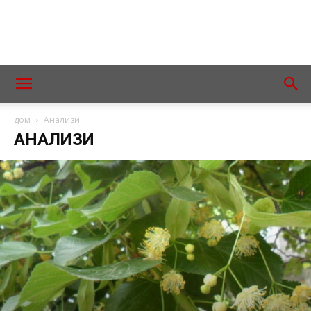
дом
Анализи
АНАЛИЗИ