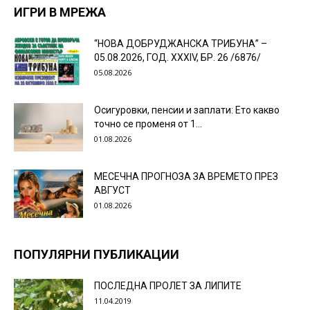
ИГРИ В МРЕЖА
“НОВА ДОБРУДЖАНСКА ТРИБУНА” –
05.08.2026, ГОД. XXХIV, БР. 26 /6876/
05.08.2026
Осигуровки, пенсии и заплати: Ето какво
точно се променя от 1...
01.08.2026
МЕСЕЧНА ПРОГНОЗА ЗА ВРЕМЕТО ПРЕЗ
АВГУСТ
01.08.2026
ПОПУЛЯРНИ ПУБЛИКАЦИИ
ПОСЛЕДНА ПРОЛЕТ ЗА ЛИПИТЕ
11.04.2019