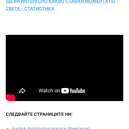
ЩЕ ВИ ИНТЕРЕСНО КАКВО СТАВА В МОМЕНТА ПО
СВЕТА – СТАТИСТИКА
СЛЕДВАЙТЕ СТРАНИЦИТЕ НИ: