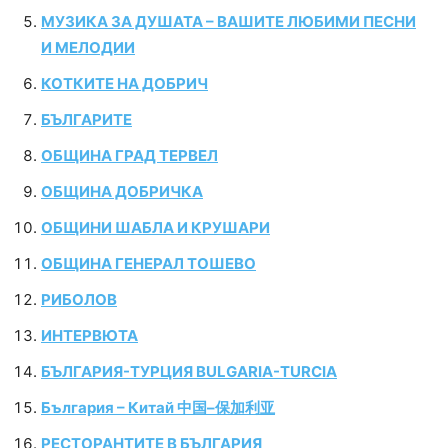
МУЗИКА ЗА ДУШАТА – ВАШИТЕ ЛЮБИМИ ПЕСНИ
И МЕЛОДИИ
КОТКИТЕ НА ДОБРИЧ
БЪЛГАРИТЕ
ОБЩИНА ГРАД ТЕРВЕЛ
ОБЩИНА ДОБРИЧКА
ОБЩИНИ ШАБЛА И КРУШАРИ
ОБЩИНА ГЕНЕРАЛ ТОШЕВО
РИБОЛОВ
ИНТЕРВЮТА
БЪЛГАРИЯ-ТУРЦИЯ BULGARIA-TURCIA
България – Китай 中国–保加利亚
РЕСТОРАНТИТЕ В БЪЛГАРИЯ