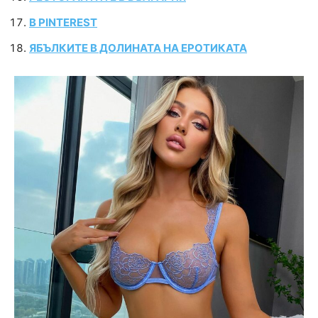
В PINTEREST
ЯБЪЛКИТЕ В ДОЛИНАТА НА ЕРОТИКАТА