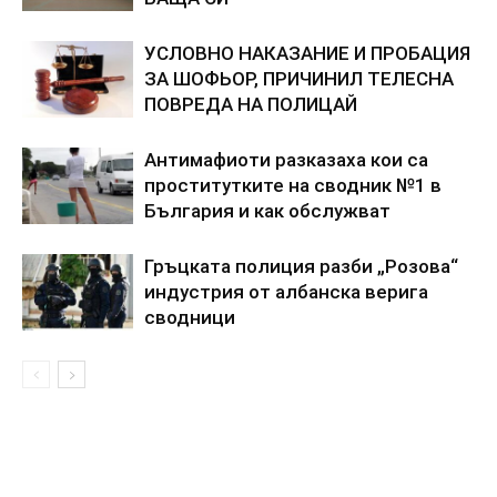
УСЛОВНО НАКАЗАНИЕ И ПРОБАЦИЯ
ЗА ШОФЬОР, ПРИЧИНИЛ ТЕЛЕСНА
ПОВРЕДА НА ПОЛИЦАЙ
Антимафиоти разказаха кои са
проститутките на сводник №1 в
България и как обслужват
Гръцката полиция разби „Розова“
индустрия от албанска верига
сводници