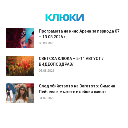
клюки
Програмата на кино Арена за периода 07
– 13.08.2026 г.
06.08.2026
СВЕТСКА КЛЮКА – 5-11 АВГУСТ /
ВИДЕОПОЗДРАВ/
05.08.2026
След убийството на Загатото: Симона
Пейчева и мъжете в нейния живот
31.07.2026