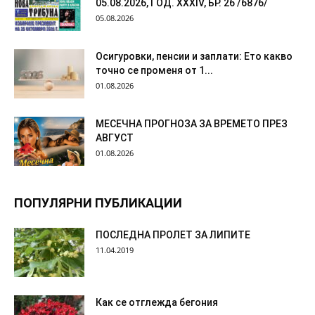
05.08.2026, ГОД. XXХIV, БР. 26 /6876/
05.08.2026
Осигуровки, пенсии и заплати: Ето какво
точно се променя от 1...
01.08.2026
МЕСЕЧНА ПРОГНОЗА ЗА ВРЕМЕТО ПРЕЗ
АВГУСТ
01.08.2026
ПОПУЛЯРНИ ПУБЛИКАЦИИ
ПОСЛЕДНА ПРОЛЕТ ЗА ЛИПИТЕ
11.04.2019
Как се отглежда бегония