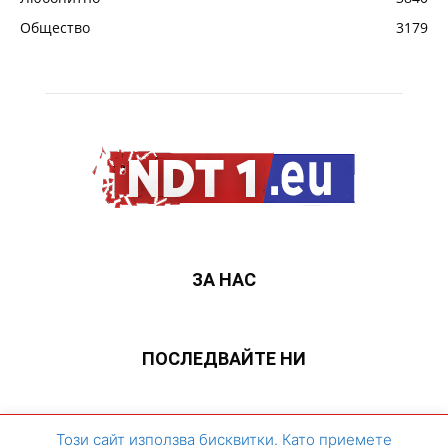
Общество
3179
ЗА НАС
ПОСЛЕДВАЙТЕ НИ
ЗА НАС
Контакти
Архивен сайт
Този сайт използва бисквитки. Като приемете