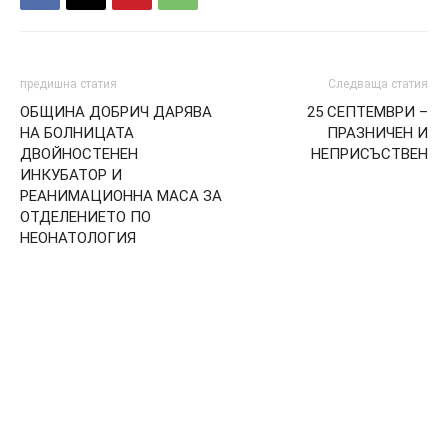
предишна статия
Следваща статия
ОБЩИНА ДОБРИЧ ДАРЯВА
25 СЕПТЕМВРИ –
НА БОЛНИЦАТА
ПРАЗНИЧЕН И
ДВОЙНОСТЕНЕН
НЕПРИСЪСТВЕН
ИНКУБАТОР И
РЕАНИМАЦИОННА МАСА ЗА
ОТДЕЛЕНИЕТО ПО
НЕОНАТОЛОГИЯ