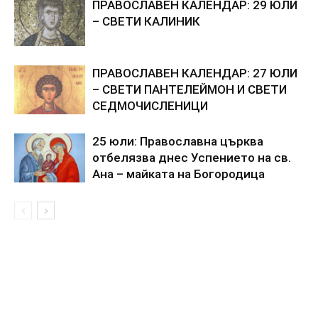
ПРАВОСЛАВЕН КАЛЕНДАР: 29 ЮЛИ
– СВЕТИ КАЛИНИК
ПРАВОСЛАВЕН КАЛЕНДАР: 27 ЮЛИ
– СВЕТИ ПАНТЕЛЕЙМОН И СВЕТИ
СЕДМОЧИСЛЕНИЦИ
25 юли: Православна църква
отбелязва днес Успението на св.
Ана – майката на Богородица