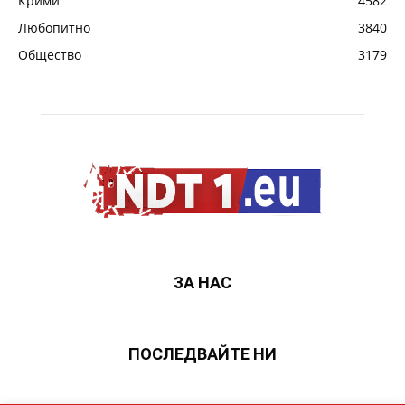
Крими
4582
Любопитно
3840
Общество
3179
ЗА НАС
ПОСЛЕДВАЙТЕ НИ