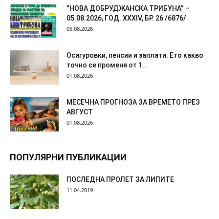
“НОВА ДОБРУДЖАНСКА ТРИБУНА” –
05.08.2026, ГОД. XXХIV, БР. 26 /6876/
05.08.2026
Осигуровки, пенсии и заплати: Ето какво
точно се променя от 1...
01.08.2026
МЕСЕЧНА ПРОГНОЗА ЗА ВРЕМЕТО ПРЕЗ
АВГУСТ
01.08.2026
ПОПУЛЯРНИ ПУБЛИКАЦИИ
ПОСЛЕДНА ПРОЛЕТ ЗА ЛИПИТЕ
11.04.2019