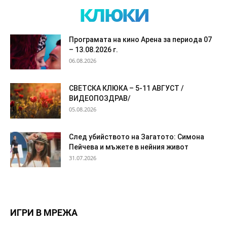
клюки
Програмата на кино Арена за периода 07
– 13.08.2026 г.
06.08.2026
СВЕТСКА КЛЮКА – 5-11 АВГУСТ /
ВИДЕОПОЗДРАВ/
05.08.2026
След убийството на Загатото: Симона
Пейчева и мъжете в нейния живот
31.07.2026
ИГРИ В МРЕЖА