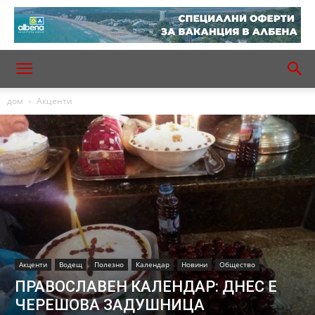
дом
Акценти
Акценти
Водещ
Полезно
Календар
Новини
Общество
ПРАВОСЛАВЕН КАЛЕНДАР: ДНЕС Е
ЧЕРЕШОВА ЗАДУШНИЦА