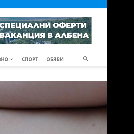
ЗНО
СПОРТ
ОБЯВИ