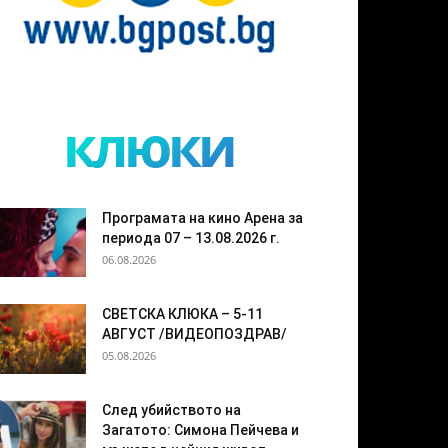
клюки
Програмата на кино Арена за
периода 07 – 13.08.2026 г.
06.08.2026
СВЕТСКА КЛЮКА – 5-11
АВГУСТ /ВИДЕОПОЗДРАВ/
05.08.2026
След убийството на
Загатото: Симона Пейчева и