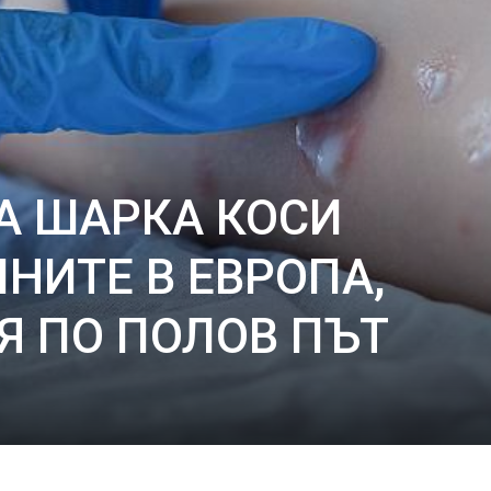
А ШАРКА КОСИ
НИТЕ В ЕВРОПА,
Я ПО ПОЛОВ ПЪТ