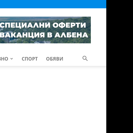
ЗНО
СПОРТ
ОБЯВИ