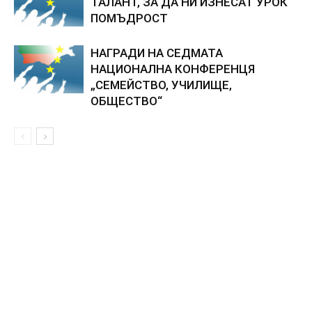
ТАЛАНТ, ЗА ДА НИ ИЗНЕСАТ УРОК
ПОМЪДРОСТ
НАГРАДИ НА СЕДМАТА
НАЦИОНАЛНА КОНФЕРЕНЦЯ
„СЕМЕЙСТВО, УЧИЛИЩЕ,
ОБЩЕСТВО“