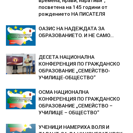
времена, нрави, наративи“,
посветена на 145 години от
рождението НА ПИСАТЕЛЯ
ОАЗИС НА НАДЕЖДАТА ЗА
ОБРАЗОВАНИЕТО. И НЕ САМО…
ДЕСЕТА НАЦИОНАЛНА
КОНФЕРЕНЦИЯ ПО ГРАЖДАНСКО
ОБРАЗОВАНИЕ „СЕМЕЙСТВО-
УЧИЛИЩЕ-ОБЩЕСТВО“
ОСМА НАЦИОНАЛНА
КОНФЕРЕНЦИЯ ПО ГРАЖДАНСКО
ОБРАЗОВАНИЕ „СЕМЕЙСТВО –
УЧИЛИЩЕ – ОБЩЕСТВО“
УЧЕНИЦИ НАМЕРИХА ВОЛЯ И