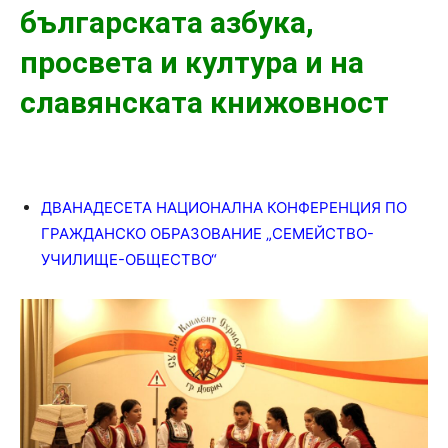
българската азбука,
просвета и култура и на
славянската книжовност
ДВАНАДЕСЕТА НАЦИОНАЛНА КОНФЕРЕНЦИЯ ПО
ГРАЖДАНСКО ОБРАЗОВАНИЕ „СЕМЕЙСТВО-
УЧИЛИЩЕ-ОБЩЕСТВО“