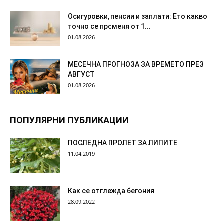
Осигуровки, пенсии и заплати: Ето какво
точно се променя от 1...
01.08.2026
МЕСЕЧНА ПРОГНОЗА ЗА ВРЕМЕТО ПРЕЗ
АВГУСТ
01.08.2026
ПОПУЛЯРНИ ПУБЛИКАЦИИ
ПОСЛЕДНА ПРОЛЕТ ЗА ЛИПИТЕ
11.04.2019
Как се отглежда бегония
28.09.2022