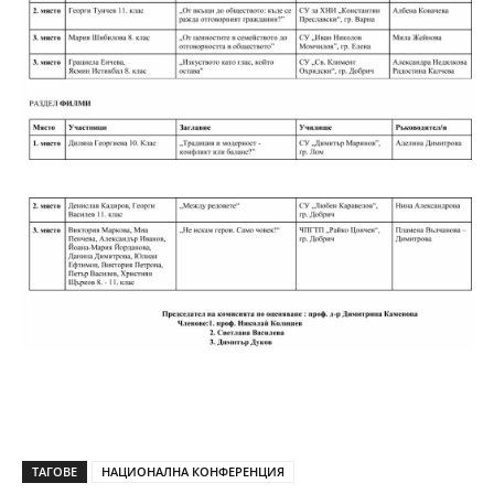
ТАГОВЕ
НАЦИОНАЛНА КОНФЕРЕНЦИЯ