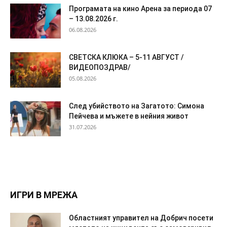
Програмата на кино Арена за периода 07
– 13.08.2026 г.
06.08.2026
СВЕТСКА КЛЮКА – 5-11 АВГУСТ /
ВИДЕОПОЗДРАВ/
05.08.2026
След убийството на Загатото: Симона
Пейчева и мъжете в нейния живот
31.07.2026
ИГРИ В МРЕЖА
Областният управител на Добрич посети