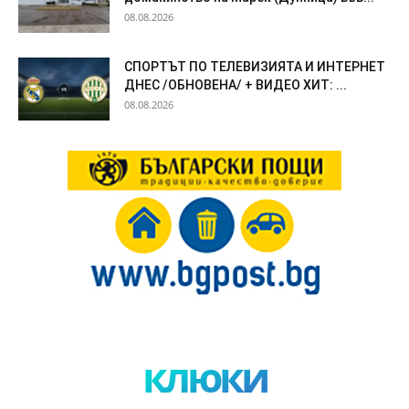
08.08.2026
СПОРТЪТ ПО ТЕЛЕВИЗИЯТА И ИНТЕРНЕТ
ДНЕС /ОБНОВЕНА/ + ВИДЕО ХИТ: ...
08.08.2026
клюки