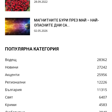
28.09.2022
МАГНИТНИТЕ БУРИ ПРЕЗ МАЙ – НАЙ-
ОПАСНИТЕ ДНИ СА…
02.05.2026
ПОПУЛЯРНА КАТЕГОРИЯ
Водещ
28362
Новини
27242
Акценти
25956
Регионални
12226
България
11315
Свят
6407
Крими
4583