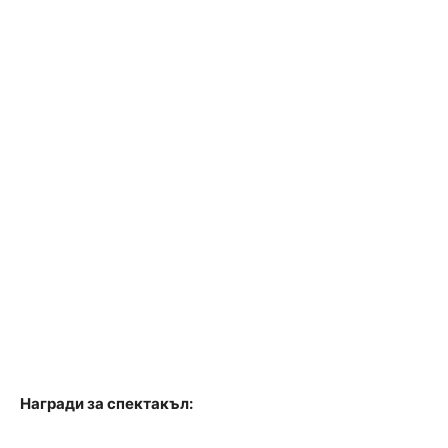
Награди за спектакъл: