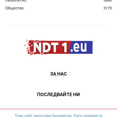
Любопитно
3840
Общество
3179
ЗА НАС
ПОСЛЕДВАЙТЕ НИ
ЗА НАС
Контакти
Архивен сайт
Този сайт използва бисквитки. Като приемете