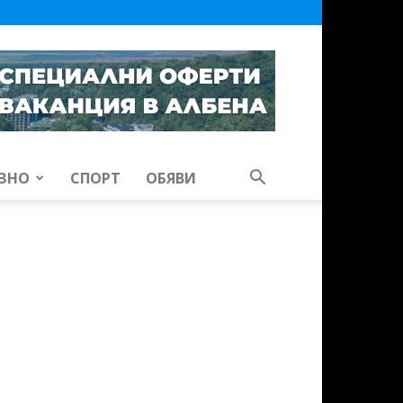
ЗНО
СПОРТ
ОБЯВИ