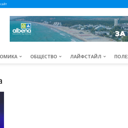
сайт
ОМИКА
ОБЩЕСТВО
ЛАЙФСТАЙЛ
ПОЛЕ
a