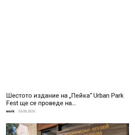
Шестото издание на „Пейка“ Urban Park
Fest ще се проведе на...
work
-
06.08.2026