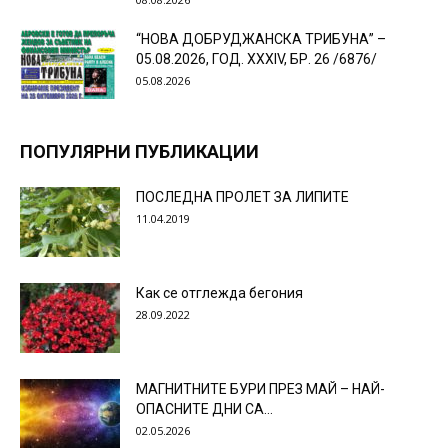
“НОВА ДОБРУДЖАНСКА ТРИБУНА” –
05.08.2026, ГОД. XXХIV, БР. 26 /6876/
05.08.2026
ПОПУЛЯРНИ ПУБЛИКАЦИИ
ПОСЛЕДНА ПРОЛЕТ ЗА ЛИПИТЕ
11.04.2019
Как се отглежда бегония
28.09.2022
МАГНИТНИТЕ БУРИ ПРЕЗ МАЙ – НАЙ-
ОПАСНИТЕ ДНИ СА…
02.05.2026