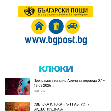
клюки
Програмата на кино Арена за периода 07 –
13.08.2026 г.
06.08.2026
СВЕТСКА КЛЮКА – 5-11 АВГУСТ /
ВИДЕОПОЗДРАВ/