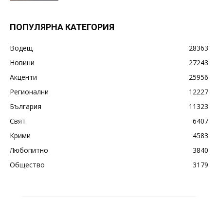
ПОПУЛЯРНА КАТЕГОРИЯ
Водещ
28363
Новини
27243
Акценти
25956
Регионални
12227
България
11323
Свят
6407
Крими
4583
Любопитно
3840
Общество
3179