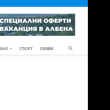
ЗНО
СПОРТ
ОБЯВИ