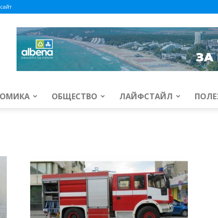
сайт
ОМИКА
ОБЩЕСТВО
ЛАЙФСТАЙЛ
ПОЛЕ