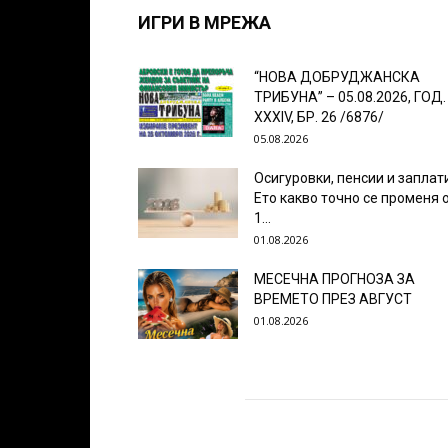
ИГРИ В МРЕЖА
“НОВА ДОБРУДЖАНСКА
ТРИБУНА” – 05.08.2026, ГОД.
XXХIV, БР. 26 /6876/
05.08.2026
Осигуровки, пенсии и заплат
Ето какво точно се променя 
1...
01.08.2026
МЕСЕЧНА ПРОГНОЗА ЗА
ВРЕМЕТО ПРЕЗ АВГУСТ
01.08.2026