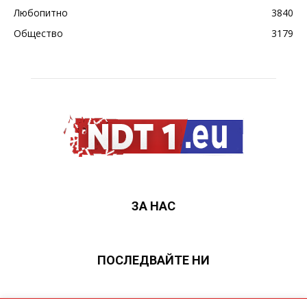
Любопитно
3840
Общество
3179
ЗА НАС
ПОСЛЕДВАЙТЕ НИ