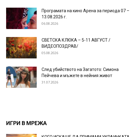
Програмата на кино Арена за периода 07 –
13.08.2026 г.
06.08.2026
СВЕТСКА КЛЮКА – 5-11 АВГУСТ /
ВИДЕОПОЗДРАВ/
05.08.2026
След убийството на Загатото: Симона
Пейчева и мъжете в нейния живот
31.07.2026
ИГРИ В МРЕЖА