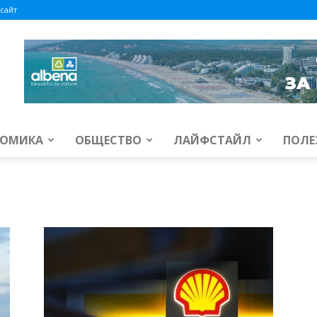
сайт
ОМИКА
ОБЩЕСТВО
ЛАЙФСТАЙЛ
ПОЛЕ