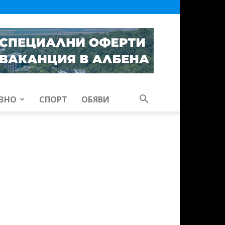
ЗНО
СПОРТ
ОБЯВИ