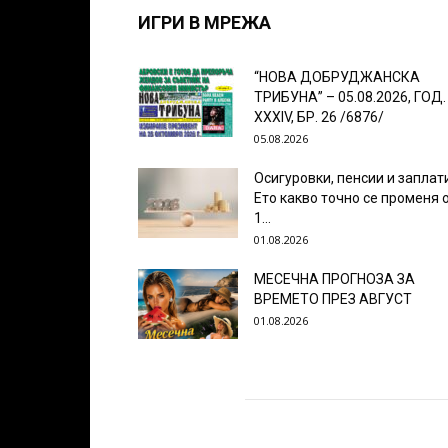
ИГРИ В МРЕЖА
“НОВА ДОБРУДЖАНСКА
ТРИБУНА” – 05.08.2026, ГОД.
XXХIV, БР. 26 /6876/
05.08.2026
Осигуровки, пенсии и заплат
Ето какво точно се променя 
1...
01.08.2026
МЕСЕЧНА ПРОГНОЗА ЗА
ВРЕМЕТО ПРЕЗ АВГУСТ
01.08.2026