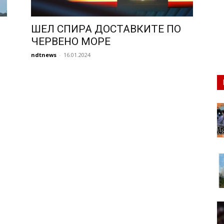
ШЕЛ СПИРА ДОСТАВКИТЕ ПО
ЧЕРВЕНО МОРЕ
ndtnews
-
16.01.2024