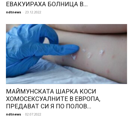
ЕВАКУИРАХА БОЛНИЦА В...
ndtnews
-
23.12.2022
МАЙМУНСКАТА ШАРКА КОСИ
ХОМОСЕКСУАЛНИТЕ В ЕВРОПА,
ПРЕДАВАТ СИ Я ПО ПОЛОВ...
ndtnews
-
02.07.2022