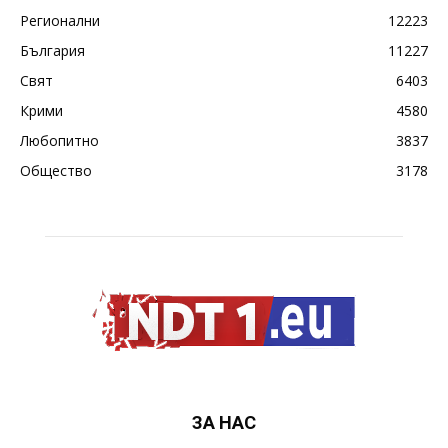
Регионални
12223
България
11227
Свят
6403
Крими
4580
Любопитно
3837
Общество
3178
ЗА НАС