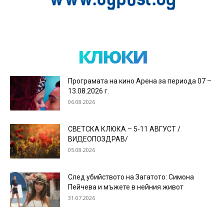
клюки
Програмата на кино Арена за периода 07 –
13.08.2026 г.
06.08.2026
СВЕТСКА КЛЮКА – 5-11 АВГУСТ /
ВИДЕОПОЗДРАВ/
05.08.2026
След убийството на Загатото: Симона
Пейчева и мъжете в нейния живот
31.07.2026