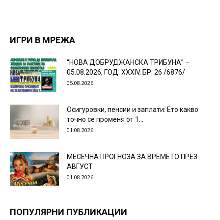
ИГРИ В МРЕЖА
“НОВА ДОБРУДЖАНСКА ТРИБУНА” –
05.08.2026, ГОД. XXХIV, БР. 26 /6876/
05.08.2026
Осигуровки, пенсии и заплати: Ето какво
точно се променя от 1...
01.08.2026
МЕСЕЧНА ПРОГНОЗА ЗА ВРЕМЕТО ПРЕЗ
АВГУСТ
01.08.2026
ПОПУЛЯРНИ ПУБЛИКАЦИИ