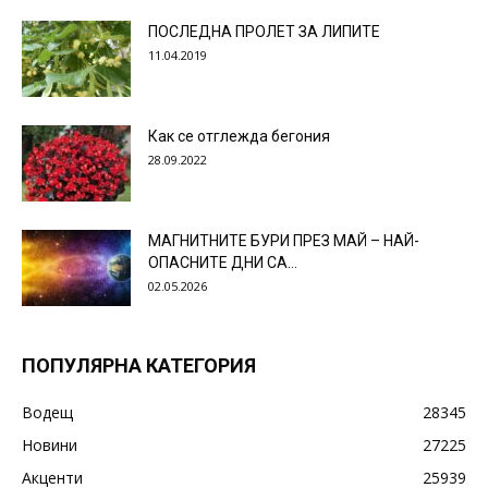
ПОСЛЕДНА ПРОЛЕТ ЗА ЛИПИТЕ
11.04.2019
Как се отглежда бегония
28.09.2022
МАГНИТНИТЕ БУРИ ПРЕЗ МАЙ – НАЙ-
ОПАСНИТЕ ДНИ СА…
02.05.2026
ПОПУЛЯРНА КАТЕГОРИЯ
Водещ
28345
Новини
27225
Акценти
25939