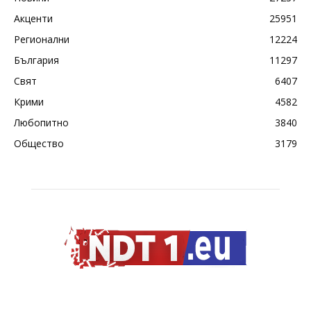
Акценти
25951
Регионални
12224
България
11297
Свят
6407
Крими
4582
Любопитно
3840
Общество
3179