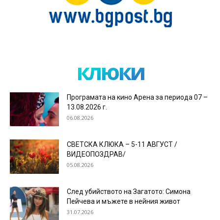
клюки
Програмата на кино Арена за периода 07 –
13.08.2026 г.
06.08.2026
СВЕТСКА КЛЮКА – 5-11 АВГУСТ /
ВИДЕОПОЗДРАВ/
05.08.2026
След убийството на Загатото: Симона
Пейчева и мъжете в нейния живот
31.07.2026