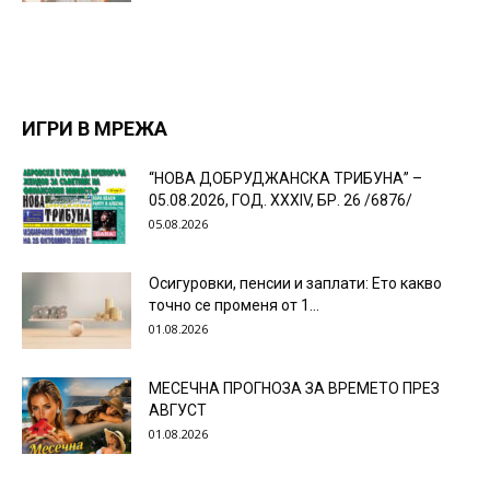
ИГРИ В МРЕЖА
“НОВА ДОБРУДЖАНСКА ТРИБУНА” –
05.08.2026, ГОД. XXХIV, БР. 26 /6876/
05.08.2026
Осигуровки, пенсии и заплати: Ето какво
точно се променя от 1...
01.08.2026
МЕСЕЧНА ПРОГНОЗА ЗА ВРЕМЕТО ПРЕЗ
АВГУСТ
01.08.2026