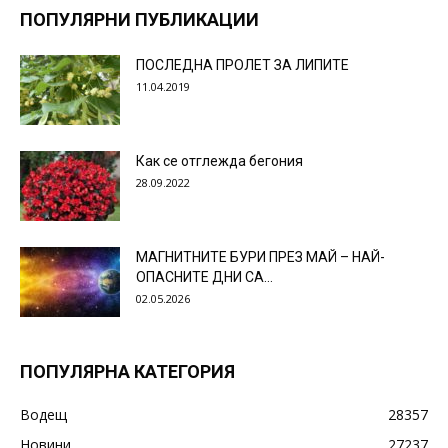
ПОПУЛЯРНИ ПУБЛИКАЦИИ
ПОСЛЕДНА ПРОЛЕТ ЗА ЛИПИТЕ
11.04.2019
Как се отглежда бегония
28.09.2022
МАГНИТНИТЕ БУРИ ПРЕЗ МАЙ – НАЙ-
ОПАСНИТЕ ДНИ СА…
02.05.2026
ПОПУЛЯРНА КАТЕГОРИЯ
Водещ
28357
Новини
27237