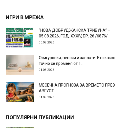
ИГРИ В МРЕЖА
“НОВА ДОБРУДЖАНСКА ТРИБУНА” –
05.08.2026, ГОД. XXХIV, БР. 26 /6876/
05.08.2026
Осигуровки, пенсии и заплати: Ето какво
точно се променя от 1...
01.08.2026
МЕСЕЧНА ПРОГНОЗА ЗА ВРЕМЕТО ПРЕЗ
АВГУСТ
01.08.2026
ПОПУЛЯРНИ ПУБЛИКАЦИИ