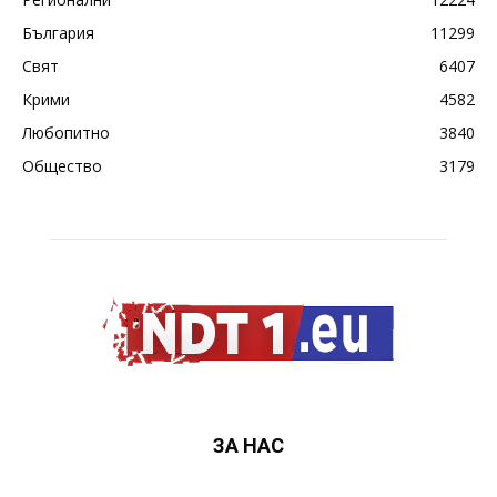
България
11299
Свят
6407
Крими
4582
Любопитно
3840
Общество
3179
ЗА НАС