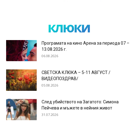
клюки
Програмата на кино Арена за периода 07 –
13.08.2026 г.
06.08.2026
СВЕТСКА КЛЮКА – 5-11 АВГУСТ /
ВИДЕОПОЗДРАВ/
05.08.2026
След убийството на Загатото: Симона
Пейчева и мъжете в нейния живот
31.07.2026