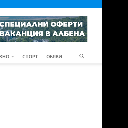
ЗНО
СПОРТ
ОБЯВИ