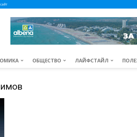
сайт
ОМИКА
ОБЩЕСТВО
ЛАЙФСТАЙЛ
ПОЛЕ
аимов