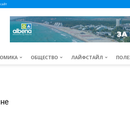
сайт
ОМИКА
ОБЩЕСТВО
ЛАЙФСТАЙЛ
ПОЛЕ
ане