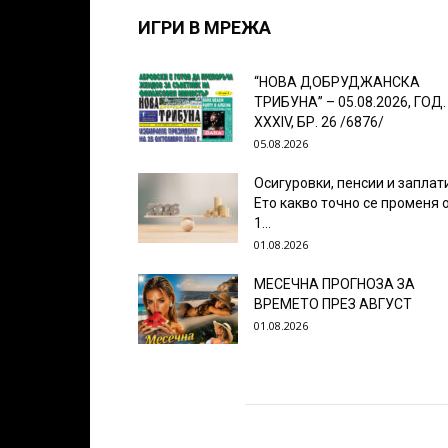
ИГРИ В МРЕЖА
“НОВА ДОБРУДЖАНСКА
ТРИБУНА” – 05.08.2026, ГОД.
XXХIV, БР. 26 /6876/
05.08.2026
Осигуровки, пенсии и заплат
Ето какво точно се променя 
1...
01.08.2026
МЕСЕЧНА ПРОГНОЗА ЗА
ВРЕМЕТО ПРЕЗ АВГУСТ
01.08.2026