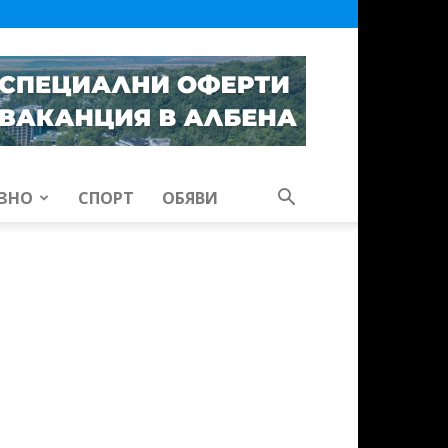
ЗНО
СПОРТ
ОБЯВИ