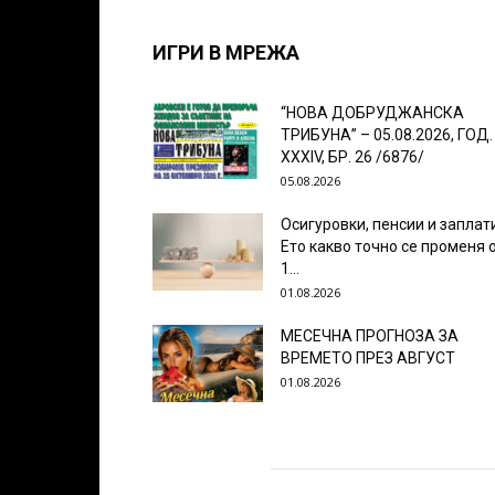
ИГРИ В МРЕЖА
“НОВА ДОБРУДЖАНСКА
ТРИБУНА” – 05.08.2026, ГОД.
XXХIV, БР. 26 /6876/
05.08.2026
Осигуровки, пенсии и заплат
Ето какво точно се променя 
1...
01.08.2026
МЕСЕЧНА ПРОГНОЗА ЗА
ВРЕМЕТО ПРЕЗ АВГУСТ
01.08.2026