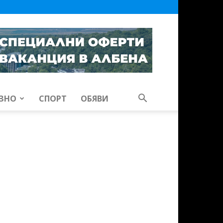
ЗНО
СПОРТ
ОБЯВИ