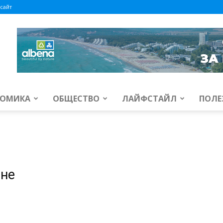
сайт
ОМИКА
ОБЩЕСТВО
ЛАЙФСТАЙЛ
ПОЛЕ
ане