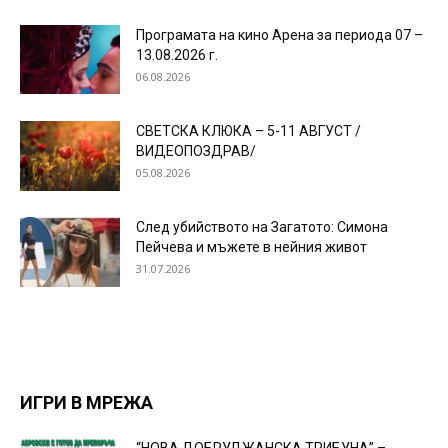
Програмата на кино Арена за периода 07 –
13.08.2026 г.
06.08.2026
СВЕТСКА КЛЮКА – 5-11 АВГУСТ /
ВИДЕОПОЗДРАВ/
05.08.2026
След убийството на Загатото: Симона
Пейчева и мъжете в нейния живот
31.07.2026
ИГРИ В МРЕЖА