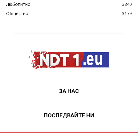
Любопитно
3840
Общество
3179
ЗА НАС
ПОСЛЕДВАЙТЕ НИ