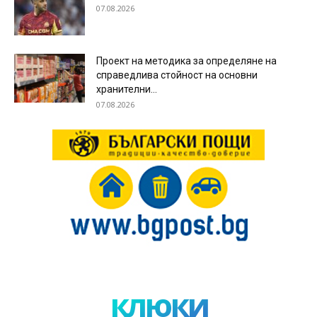
07.08.2026
Проект на методика за определяне на
справедлива стойност на основни
хранителни...
07.08.2026
клюки