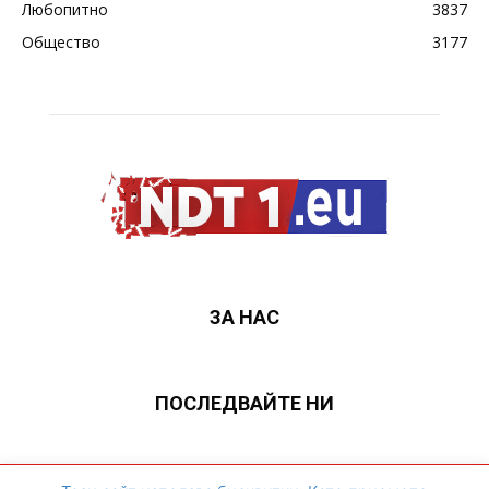
Любопитно
3837
Общество
3177
ЗА НАС
ПОСЛЕДВАЙТЕ НИ