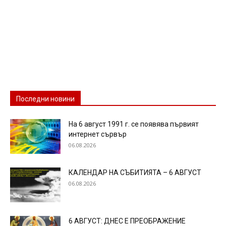
Последни новини
На 6 август 1991 г. се появява първият
интернет сървър
06.08.2026
КАЛЕНДАР НА СЪБИТИЯТА – 6 АВГУСТ
06.08.2026
6 АВГУСТ: ДНЕС Е ПРЕОБРАЖЕНИЕ