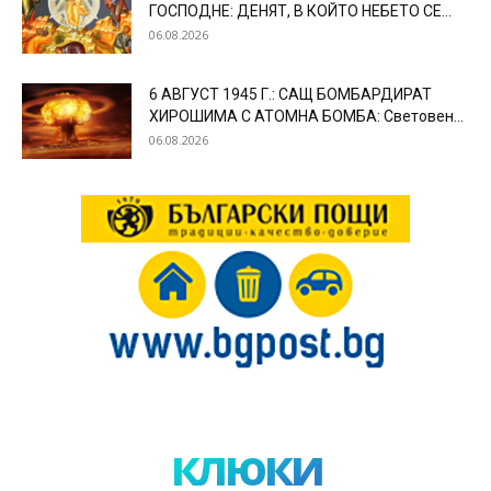
ГОСПОДНЕ: ДЕНЯТ, В КОЙТО НЕБЕТО СЕ...
06.08.2026
6 АВГУСТ 1945 Г.: САЩ БОМБАРДИРАТ
ХИРОШИМА С АТОМНА БОМБА: Световен...
06.08.2026
клюки