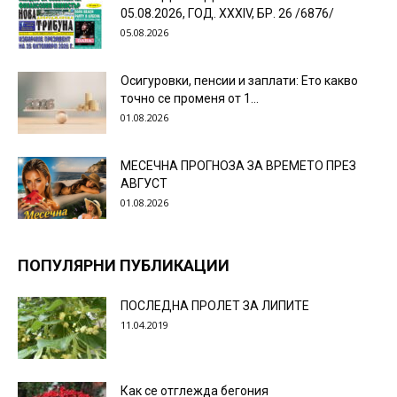
05.08.2026, ГОД. XXХIV, БР. 26 /6876/
05.08.2026
Осигуровки, пенсии и заплати: Ето какво
точно се променя от 1...
01.08.2026
МЕСЕЧНА ПРОГНОЗА ЗА ВРЕМЕТО ПРЕЗ
АВГУСТ
01.08.2026
ПОПУЛЯРНИ ПУБЛИКАЦИИ
ПОСЛЕДНА ПРОЛЕТ ЗА ЛИПИТЕ
11.04.2019
Как се отглежда бегония