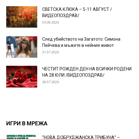
СВЕТСКА КЛЮКА – 5-11 АВГУСТ /
ВИДЕОПОЗДРАВ/
05.08.2026
След убийството на Загатото: Симона
Пейчева и мъжете в нейния живот
31.07.2026
ЧЕСТИТ РОЖДЕН ДЕН НА ВСИЧКИ РОДЕНИ
НА 28 ЮЛИ /ВИДЕОПОЗДРАВ/
28.07.2026
ИГРИ В МРЕЖА
“НОВА ДОБРУДЖАНСКА ТРИБУНА” –