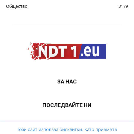
Общество
3179
ЗА НАС
ПОСЛЕДВАЙТЕ НИ
ЗА НАС
Контакти
Архивен сайт
Този сайт използва бисквитки. Като приемете