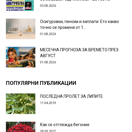
05.08.2026
Осигуровки, пенсии и заплати: Ето какво
точно се променя от 1...
01.08.2026
МЕСЕЧНА ПРОГНОЗА ЗА ВРЕМЕТО ПРЕЗ
АВГУСТ
01.08.2026
ПОПУЛЯРНИ ПУБЛИКАЦИИ
ПОСЛЕДНА ПРОЛЕТ ЗА ЛИПИТЕ
11.04.2019
Как се отглежда бегония
28.09.2022