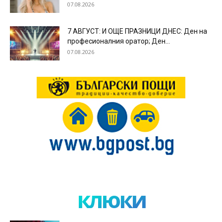
07.08.2026
7 АВГУСТ: И ОЩЕ ПРАЗНИЦИ ДНЕС: Ден на
професионалния оратор; Ден...
07.08.2026
клюки