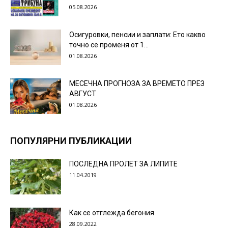
05.08.2026
Осигуровки, пенсии и заплати: Ето какво
точно се променя от 1...
01.08.2026
МЕСЕЧНА ПРОГНОЗА ЗА ВРЕМЕТО ПРЕЗ
АВГУСТ
01.08.2026
ПОПУЛЯРНИ ПУБЛИКАЦИИ
ПОСЛЕДНА ПРОЛЕТ ЗА ЛИПИТЕ
11.04.2019
Как се отглежда бегония
28.09.2022