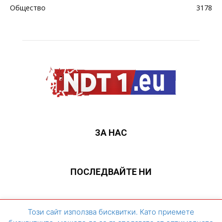
Общество
3178
ЗА НАС
ПОСЛЕДВАЙТЕ НИ
ЗА НАС
Контакти
Архивен сайт
Този сайт използва бисквитки. Като приемете