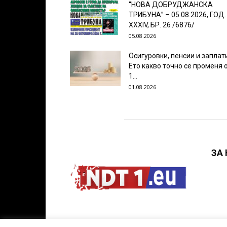
“НОВА ДОБРУДЖАНСКА
ТРИБУНА” – 05.08.2026, ГОД.
XXХIV, БР. 26 /6876/
05.08.2026
Осигуровки, пенсии и заплат
Ето какво точно се променя 
1...
01.08.2026
ЗА