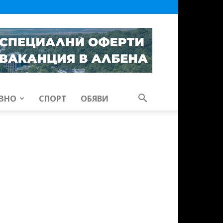
ЗНО
СПОРТ
ОБЯВИ