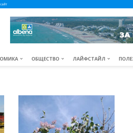
сайт
ОМИКА
ОБЩЕСТВО
ЛАЙФСТАЙЛ
ПОЛЕ