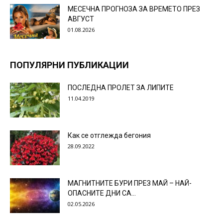
МЕСЕЧНА ПРОГНОЗА ЗА ВРЕМЕТО ПРЕЗ
АВГУСТ
01.08.2026
ПОПУЛЯРНИ ПУБЛИКАЦИИ
ПОСЛЕДНА ПРОЛЕТ ЗА ЛИПИТЕ
11.04.2019
Как се отглежда бегония
28.09.2022
МАГНИТНИТЕ БУРИ ПРЕЗ МАЙ – НАЙ-
ОПАСНИТЕ ДНИ СА…
02.05.2026