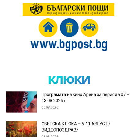
клюки
Програмата на кино Арена за периода 07 –
13.08.2026 г.
06.08.2026
СВЕТСКА КЛЮКА – 5-11 АВГУСТ /
ВИДЕОПОЗДРАВ/
05.08.2026