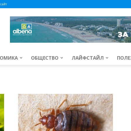
сайт
ОМИКА
ОБЩЕСТВО
ЛАЙФСТАЙЛ
ПОЛЕ