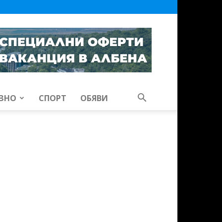
ЗНО
СПОРТ
ОБЯВИ