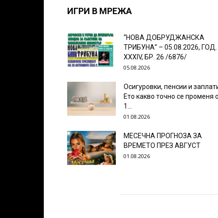
ИГРИ В МРЕЖА
“НОВА ДОБРУДЖАНСКА
ТРИБУНА” – 05.08.2026, ГОД.
XXХIV, БР. 26 /6876/
05.08.2026
Осигуровки, пенсии и заплат
Ето какво точно се променя 
1...
01.08.2026
МЕСЕЧНА ПРОГНОЗА ЗА
ВРЕМЕТО ПРЕЗ АВГУСТ
01.08.2026