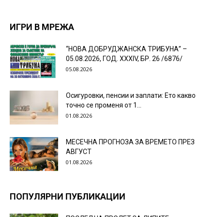
ИГРИ В МРЕЖА
“НОВА ДОБРУДЖАНСКА ТРИБУНА” –
05.08.2026, ГОД. XXХIV, БР. 26 /6876/
05.08.2026
Осигуровки, пенсии и заплати: Ето какво
точно се променя от 1...
01.08.2026
МЕСЕЧНА ПРОГНОЗА ЗА ВРЕМЕТО ПРЕЗ
АВГУСТ
01.08.2026
ПОПУЛЯРНИ ПУБЛИКАЦИИ