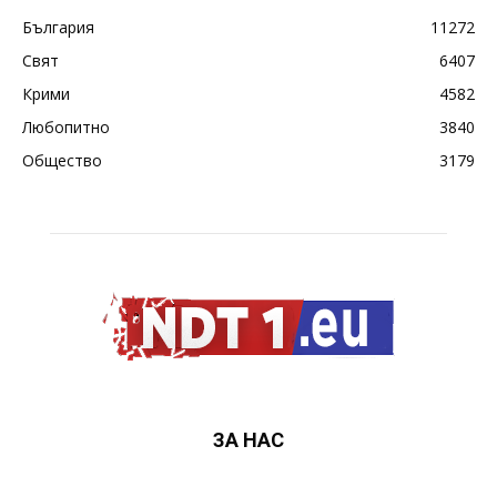
България
11272
Свят
6407
Крими
4582
Любопитно
3840
Общество
3179
ЗА НАС