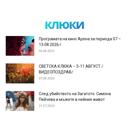
клюки
Програмата на кино Арена за периода 07 –
13.08.2026 г.
06.08.2026
СВЕТСКА КЛЮКА – 5-11 АВГУСТ /
ВИДЕОПОЗДРАВ/
05.08.2026
След убийството на Загатото: Симона
Пейчева и мъжете в нейния живот
31.07.2026