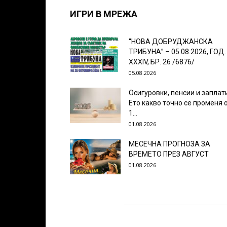
ИГРИ В МРЕЖА
“НОВА ДОБРУДЖАНСКА
ТРИБУНА” – 05.08.2026, ГОД.
XXХIV, БР. 26 /6876/
05.08.2026
Осигуровки, пенсии и заплат
Ето какво точно се променя 
1...
01.08.2026
МЕСЕЧНА ПРОГНОЗА ЗА
ВРЕМЕТО ПРЕЗ АВГУСТ
01.08.2026