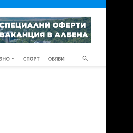
ЗНО
СПОРТ
ОБЯВИ