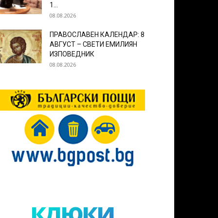
1...
08.08.2026
ПРАВОСЛАВЕН КАЛЕНДАР: 8
АВГУСТ – СВЕТИ ЕМИЛИЯН
ИЗПОВЕДНИК
08.08.2026
клюки