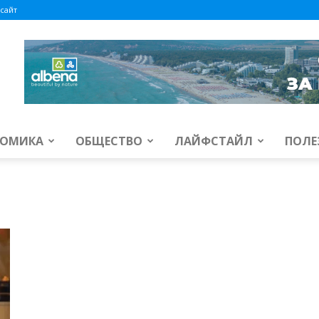
сайт
ОМИКА
ОБЩЕСТВО
ЛАЙФСТАЙЛ
ПОЛЕ